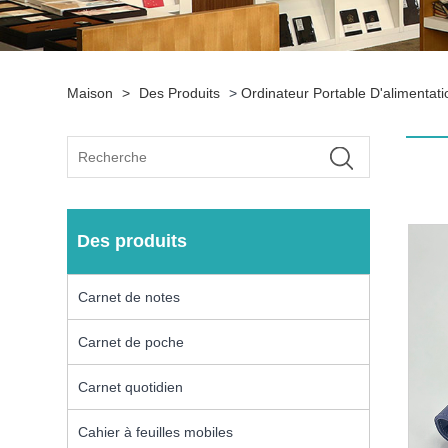
Maison
>
Des Produits
>
Ordinateur Portable D'alimentat
Des produits
Carnet de notes
Carnet de poche
Carnet quotidien
Cahier à feuilles mobiles