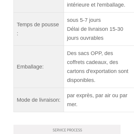
intérieure et l'emballage.
sous 5-7 jours
Temps de pousse
Délai de livraison 15-30
:
jours ouvrables
Des sacs OPP, des
coffrets cadeaux, des
Emballage:
cartons d'exportation sont
disponibles.
par exprès, par air ou par
Mode de livraison:
mer.