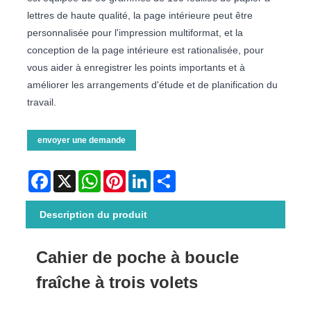
lettres de haute qualité, la page intérieure peut être
personnalisée pour l'impression multiformat, et la
conception de la page intérieure est rationalisée, pour
vous aider à enregistrer les points importants et à
améliorer les arrangements d'étude et de planification du
travail.
envoyer une demande
Facebook
X
WhatsApp
Pinterest
LinkedIn
Share
Description du produit
Cahier de poche à boucle
fraîche à trois volets