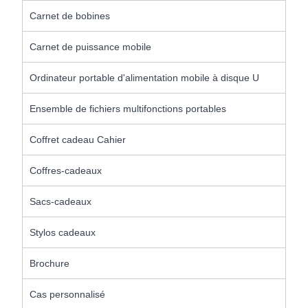
Carnet de bobines
Carnet de puissance mobile
Ordinateur portable d'alimentation mobile à disque U
Ensemble de fichiers multifonctions portables
Coffret cadeau Cahier
Coffres-cadeaux
Sacs-cadeaux
Stylos cadeaux
Brochure
Cas personnalisé