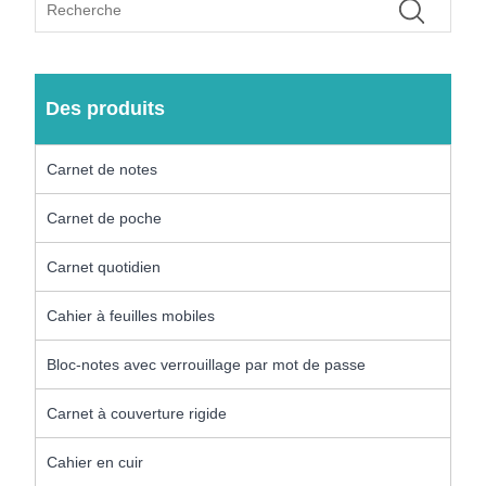
Des produits
Carnet de notes
Carnet de poche
Carnet quotidien
Cahier à feuilles mobiles
Bloc-notes avec verrouillage par mot de passe
Carnet à couverture rigide
Cahier en cuir