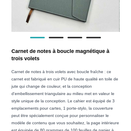
Carnet de notes à boucle magnétique à
trois volets
Carnet de notes à trois volets avec boucle fraîche : ce
carnet est fabriqué en cuir PU de haute qualité en toile de
jute qui change de couleur, et la conception
d'embellissement triangulaire au milieu met en valeur le
style unique de la conception. Le cahier est équipé de 3
emplacements pour cartes, 1 porte-stylo, la couverture
peut être spécialement conçue pour personnaliser le
modèle de contenu que vous souhaitez, la page intérieure
est équipée de 80 grammes de 100 feuilles de papier à