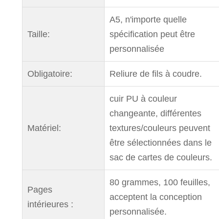
A5, n'importe quelle
Taille:
spécification peut être
personnalisée
Obligatoire:
Reliure de fils à coudre.
cuir PU à couleur
changeante, différentes
Matériel:
textures/couleurs peuvent
être sélectionnées dans le
sac de cartes de couleurs.
80 grammes, 100 feuilles,
Pages
acceptent la conception
intérieures :
personnalisée.