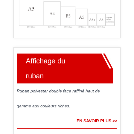
Affichage du
ruban
Ruban polyester double face raffiné haut de
gamme aux couleurs riches.
EN SAVOIR PLUS >>