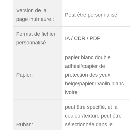
Version de la
Peut être personnalisé
page intérieure :
Format de fichier
IA / CDR / PDF
personnalisé :
papier blanc double
adhésif/papier de
Papier:
protection des yeux
beige/papier Daolin blanc
ivoire
peut être spécifié, et la
couleur/texture peut être
Ruban:
sélectionnée dans le