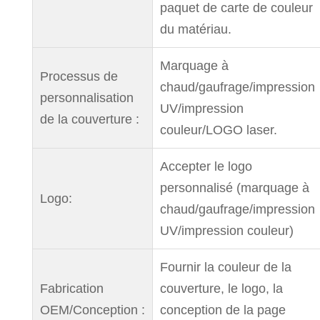
paquet de carte de couleur
du matériau.
Marquage à
Processus de
chaud/gaufrage/impression
personnalisation
UV/impression
de la couverture :
couleur/LOGO laser.
Accepter le logo
personnalisé (marquage à
Logo:
chaud/gaufrage/impression
UV/impression couleur)
Fournir la couleur de la
Fabrication
couverture, le logo, la
OEM/Conception :
conception de la page