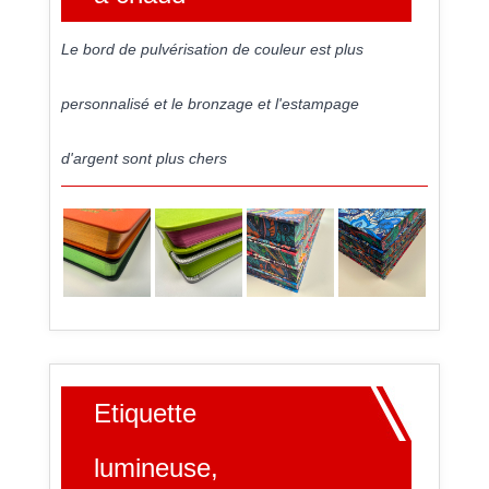
Le bord de pulvérisation de couleur est plus
personnalisé et le bronzage et l'estampage
d'argent sont plus chers
Etiquette
lumineuse,