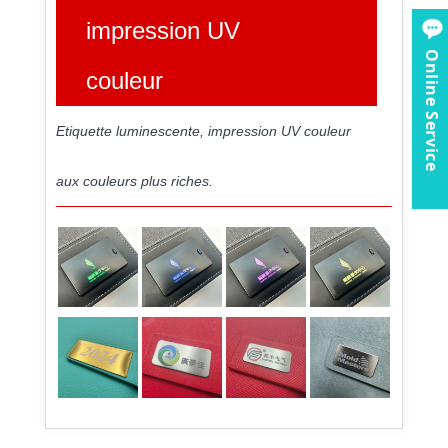
impression UV
Online Service
couleur
Etiquette luminescente, impression UV couleur
aux couleurs plus riches.