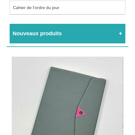
Cahier de l'ordre du jour
Nouveaux produits