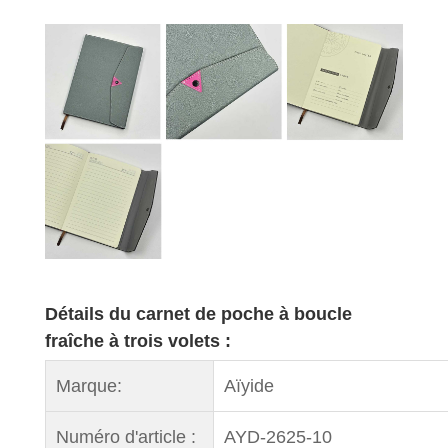
Détails du carnet de poche à boucle
fraîche à trois volets :
Marque:
Aïyide
Numéro d'article :
AYD-2625-10