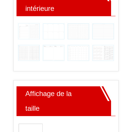
intérieure
Affichage de la
taille