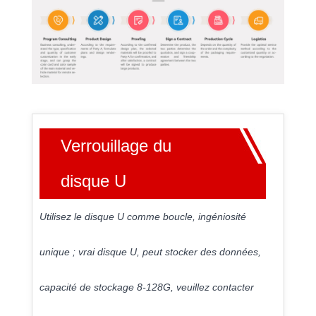
Verrouillage du
disque U
Utilisez le disque U comme boucle, ingéniosité
unique ; vrai disque U, peut stocker des données,
capacité de stockage 8-128G, veuillez contacter