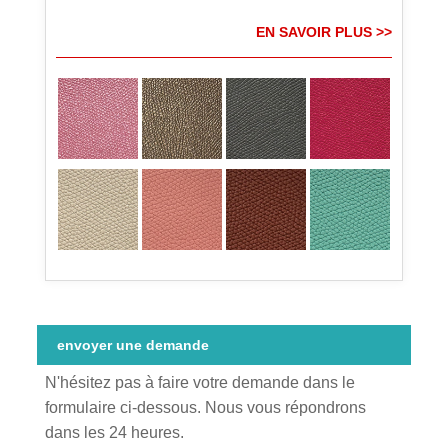
EN SAVOIR PLUS >>
envoyer une demande
N'hésitez pas à faire votre demande dans le
formulaire ci-dessous. Nous vous répondrons
dans les 24 heures.