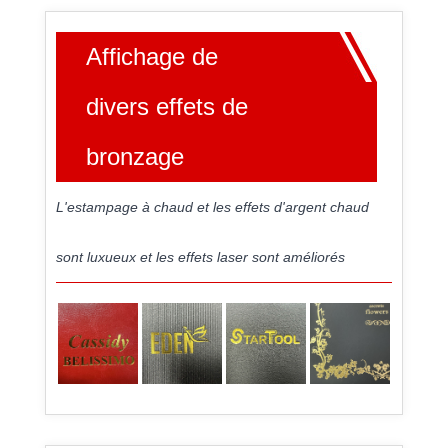
Affichage de
divers effets de
bronzage
L'estampage à chaud et les effets d'argent chaud
sont luxueux et les effets laser sont améliorés