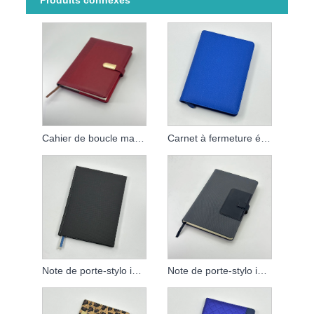
Produits connexes
Cahier de boucle magnétique
Carnet à fermeture éclair
Note de porte-stylo intégré
Note de porte-stylo intégré