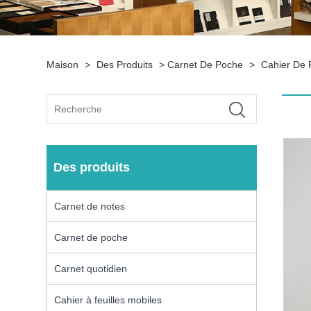
Maison
>
Des Produits
>
Carnet De Poche
>
Cahier De 
Des produits
Carnet de notes
Carnet de poche
Carnet quotidien
Cahier à feuilles mobiles