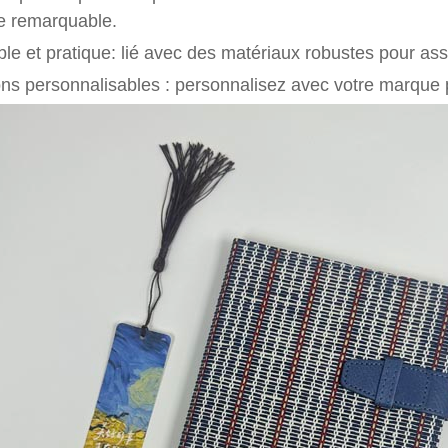
le remarquable.
le et pratique: lié avec des matériaux robustes pour assu
ns personnalisables : personnalisez avec votre marque p