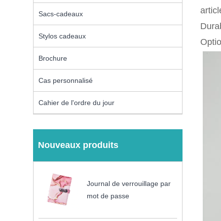
artic
Sacs-cadeaux
Durab
Stylos cadeaux
Optio
Brochure
Cas personnalisé
Cahier de l'ordre du jour
Nouveaux produits
Journal de verrouillage par
mot de passe