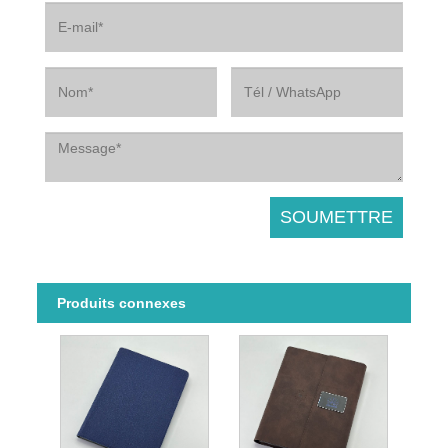
Produits connexes