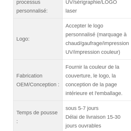
processus
UV/sérigraphie/LOGO
personnalisé:
laser
Accepter le logo
personnalisé (marquage à
Logo:
chaud/gaufrage/impression
UV/impression couleur)
Fournir la couleur de la
Fabrication
couverture, le logo, la
OEM/Conception :
conception de la page
intérieure et l'emballage.
sous 5-7 jours
Temps de pousse
Délai de livraison 15-30
:
jours ouvrables