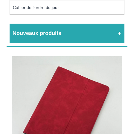
Cahier de l'ordre du jour
Nouveaux produits