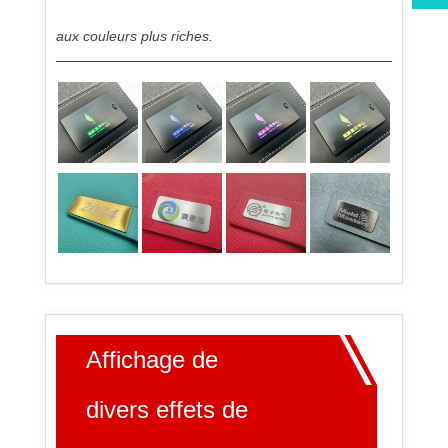
aux couleurs plus riches.
Affichage de
divers effets de