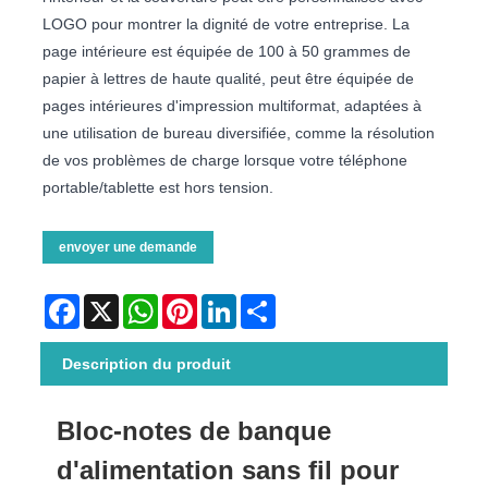
LOGO pour montrer la dignité de votre entreprise. La
page intérieure est équipée de 100 à 50 grammes de
papier à lettres de haute qualité, peut être équipée de
pages intérieures d'impression multiformat, adaptées à
une utilisation de bureau diversifiée, comme la résolution
de vos problèmes de charge lorsque votre téléphone
portable/tablette est hors tension.
envoyer une demande
Facebook
X
WhatsApp
Pinterest
LinkedIn
Share
Description du produit
Bloc-notes de banque
d'alimentation sans fil pour