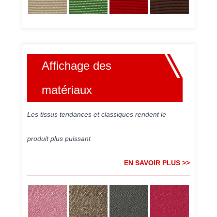
Affichage des
matériaux
Les tissus tendances et classiques rendent le
produit plus puissant
EN SAVOIR PLUS >>