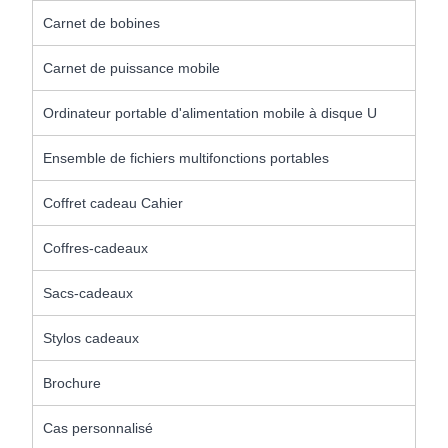
Carnet de bobines
Carnet de puissance mobile
Ordinateur portable d'alimentation mobile à disque U
Ensemble de fichiers multifonctions portables
Coffret cadeau Cahier
Coffres-cadeaux
Sacs-cadeaux
Stylos cadeaux
Brochure
Cas personnalisé