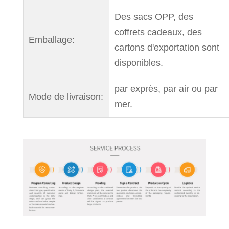
Des sacs OPP, des
coffrets cadeaux, des
Emballage:
cartons d'exportation sont
disponibles.
par exprès, par air ou par
Mode de livraison:
mer.