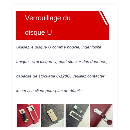
Verrouillage du
disque U
Utilisez le disque U comme boucle, ingéniosité
unique ; vrai disque U, peut stocker des données,
capacité de stockage 8-128G, veuillez contacter
le service client pour plus de détails