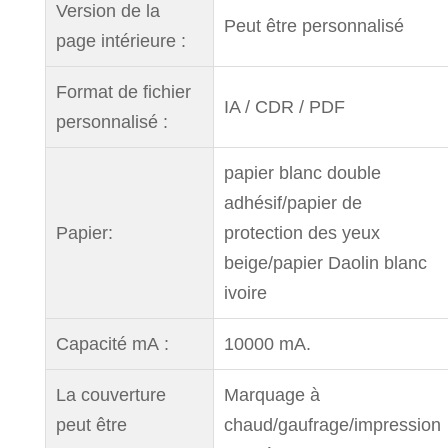
Version de la
Peut être personnalisé
page intérieure :
Format de fichier
IA / CDR / PDF
personnalisé :
papier blanc double
adhésif/papier de
Papier:
protection des yeux
beige/papier Daolin blanc
ivoire
Capacité mA :
10000 mA.
La couverture
Marquage à
peut être
chaud/gaufrage/impression