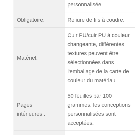
personnalisée
Obligatoire:
Reliure de fils à coudre.
Cuir PU/cuir PU à couleur
changeante, différentes
textures peuvent être
Matériel:
sélectionnées dans
l'emballage de la carte de
couleur du matériau
50 feuilles par 100
Pages
grammes, les conceptions
intérieures :
personnalisées sont
acceptées.