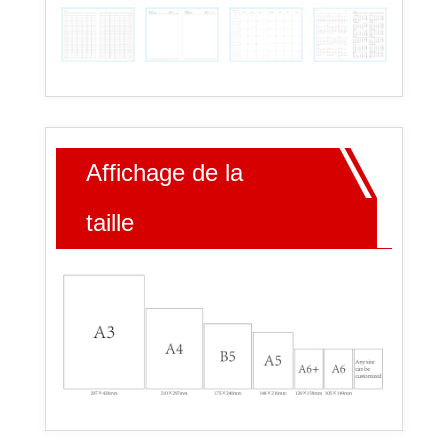
Affichage de la
taille