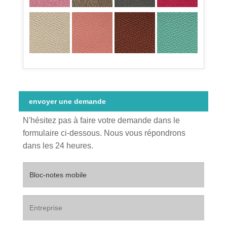
envoyer une demande
N'hésitez pas à faire votre demande dans le
formulaire ci-dessous. Nous vous répondrons
dans les 24 heures.