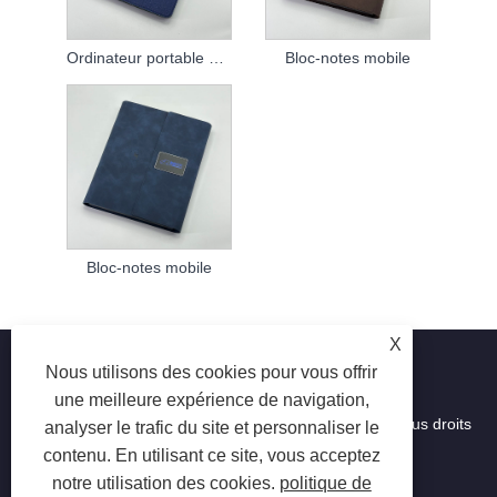
Ordinateur portable mobile personnalisé
Bloc-notes mobile
Bloc-notes mobile
X
Nous utilisons des cookies pour vous offrir
une meilleure expérience de navigation,
Copyright © 2023 Suzhou Aiyide Stationery Co., Ltd. Tous droits
analyser le trafic du site et personnaliser le
réservés.
contenu. En utilisant ce site, vous acceptez
notre utilisation des cookies.
politique de