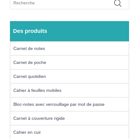
Des produits
Carnet de notes
Carnet de poche
Carnet quotidien
Cahier à feuilles mobiles
Bloc-notes avec verrouillage par mot de passe
Carnet à couverture rigide
Cahier en cuir