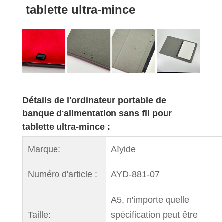
tablette ultra-mince
Détails de l'ordinateur portable de
banque d'alimentation sans fil pour
tablette ultra-mince :
Marque:
Aïyide
Numéro d'article :
AYD-881-07
A5, n'importe quelle
Taille:
spécification peut être