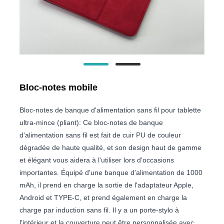
Bloc-notes mobile
Bloc-notes de banque d'alimentation sans fil pour tablette
ultra-mince (pliant): Ce bloc-notes de banque
d'alimentation sans fil est fait de cuir PU de couleur
dégradée de haute qualité, et son design haut de gamme
et élégant vous aidera à l'utiliser lors d'occasions
importantes. Équipé d'une banque d'alimentation de 1000
mAh, il prend en charge la sortie de l'adaptateur Apple,
Android et TYPE-C, et prend également en charge la
charge par induction sans fil. Il y a un porte-stylo à
l'intérieur et la couverture peut être personnalisée avec