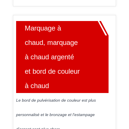
Marquage à
chaud, marquage
à chaud argenté
et bord de couleur
à chaud
Le bord de pulvérisation de couleur est plus
personnalisé et le bronzage et l'estampage