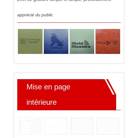
apprécié du public
Mise en page
intérieure