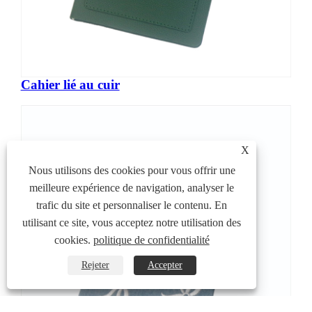
Cahier lié au cuir
X
Nous utilisons des cookies pour vous offrir une
meilleure expérience de navigation, analyser le
trafic du site et personnaliser le contenu. En
utilisant ce site, vous acceptez notre utilisation des
cookies.
politique de confidentialité
Rejeter
Accepter