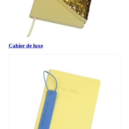
Cahier de luxe