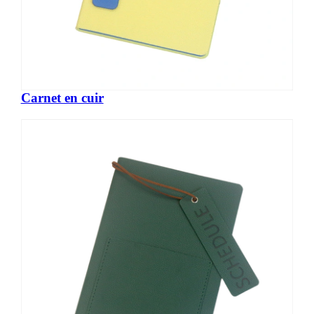
Carnet en cuir