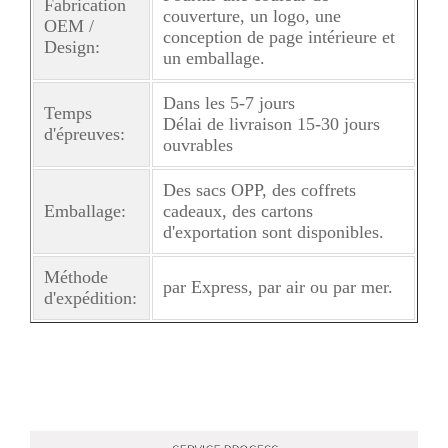
Fabrication
couverture, un logo, une
OEM /
conception de page intérieure et
Design:
un emballage.
Dans les 5-7 jours
Temps
Délai de livraison 15-30 jours
d'épreuves:
ouvrables
Des sacs OPP, des coffrets
Emballage:
cadeaux, des cartons
d'exportation sont disponibles.
Méthode
par Express, par air ou par mer.
d'expédition: