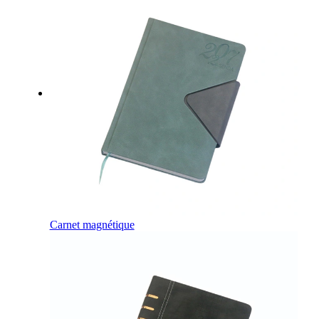
Carnet magnétique