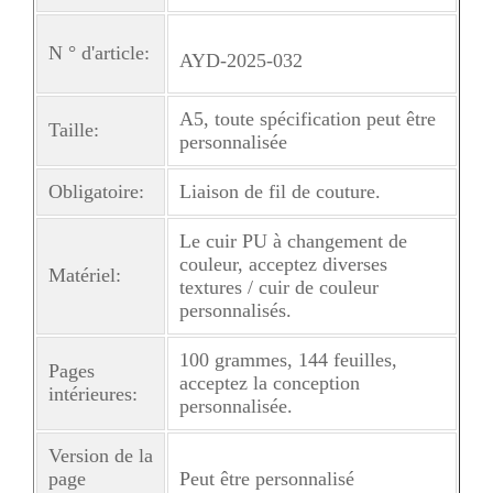
N ° d'article:
AYD-2025-032
A5, toute spécification peut être
Taille:
personnalisée
Obligatoire:
Liaison de fil de couture.
Le cuir PU à changement de
couleur, acceptez diverses
Matériel:
textures / cuir de couleur
personnalisés.
100 grammes, 144 feuilles,
Pages
acceptez la conception
intérieures:
personnalisée.
Version de la
page
Peut être personnalisé