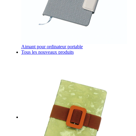
Aimant pour ordinateur portable
Tous les nouveaux produits