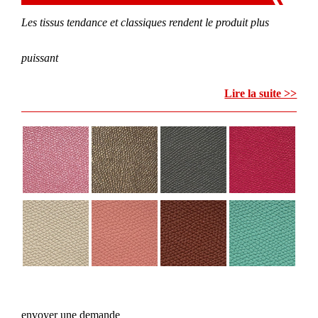
Les tissus tendance et classiques rendent le produit plus
puissant
Lire la suite >>
envoyer une demande