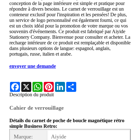
conception de la page intérieure est simple et pratique pour
répondre à divers besoins. Le carnet de verrouillage est un
conteneur exclusif pour l'inspiration et les pensées! De plus,
un service de logo personnalisé est également fourni, ce qui
est un choix idéal pour la promotion de votre marque ou vos
souvenirs d'événements. Ce produit est fabriqué par Aiyide
Stationery Company. Bienvenue pour consulter et acheter. La
recharge intérieure de ce produit est remplaçable et disponible
dans plusieurs options de langue: espagnol, anglais,
portugais, russe, italien et arabe.
envoyer une demande
Facebook
X
WhatsApp
Pinterest
LinkedIn
Share
Description du produit
Cahier de verrouillage
Détails du carnet de poche de boucle magnétique rétro
simple Business Retro:
Marque:
Aiyide