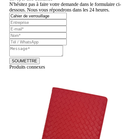
N'hésitez pas à faire votre demande dans le formulaire ci-
dessous. Nous vous répondrons dans les 24 heures.
Produits connexes