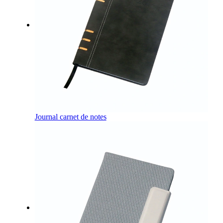
Journal carnet de notes