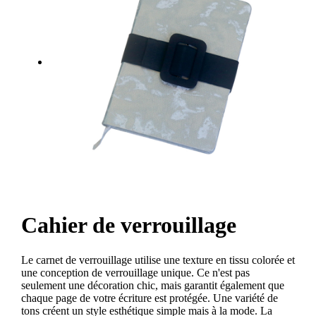
Cahier de verrouillage
Le carnet de verrouillage utilise une texture en tissu colorée et
une conception de verrouillage unique. Ce n'est pas
seulement une décoration chic, mais garantit également que
chaque page de votre écriture est protégée. Une variété de
tons créent un style esthétique simple mais à la mode. La