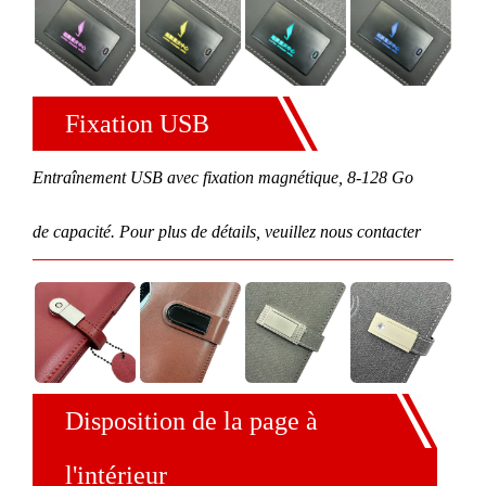
Fixation USB
Entraînement USB avec fixation magnétique, 8-128 Go
de capacité. Pour plus de détails, veuillez nous contacter
Disposition de la page à
l'intérieur