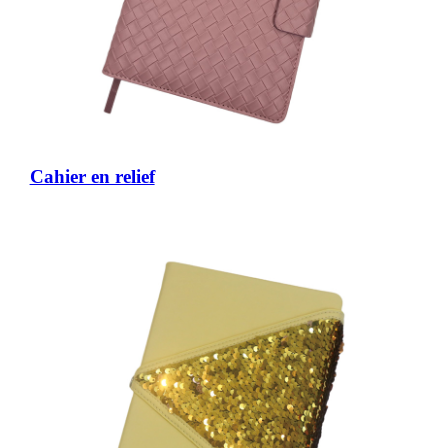
Cahier en relief