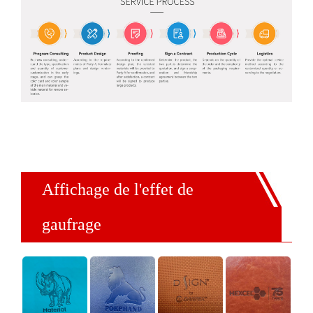
Affichage de l'effet de
gaufrage