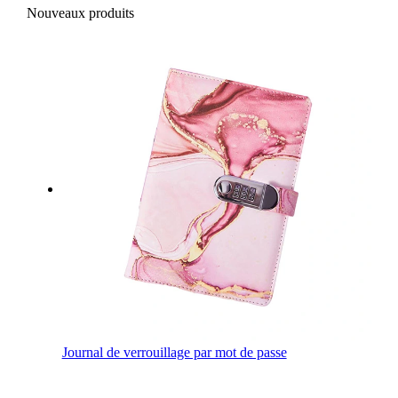
Nouveaux produits
Journal de verrouillage par mot de passe