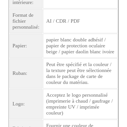
intérieure:
Format de
fichier
AI / CDR / PDF
personnalisé:
papier blanc double adhésif /
Papier:
papier de protection oculaire
beige / papier daolin blanc ivoire
Peut être spécifié et la couleur /
la texture peut être sélectionnée
Ruban:
dans le package de carte de
couleur du matériau.
Acceptez le logo personnalisé
(imprimerie à chaud / gaufrage /
Logo:
empreinte UV / imprimée
couleur)
Fournir une couleur de