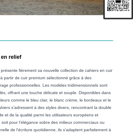
en relief
 présente fièrement sa nouvelle collection de cahiers en cuir
e à partir de cuir premium sélectionné grâce à des
rage professionnelles. Les modèles tridimensionnels sont
és, offrant une touche délicate et souple. Disponibles dans
leurs comme le bleu clair, le blanc crème, le bordeaux et le
hiers s'adressent à des styles divers, rencontrant la double
e et de la qualité parmi les utilisateurs européens et
 soit pour l'élégance sobre des milieux commerciaux ou
nelle de l'écriture quotidienne, ils s'adaptent parfaitement à