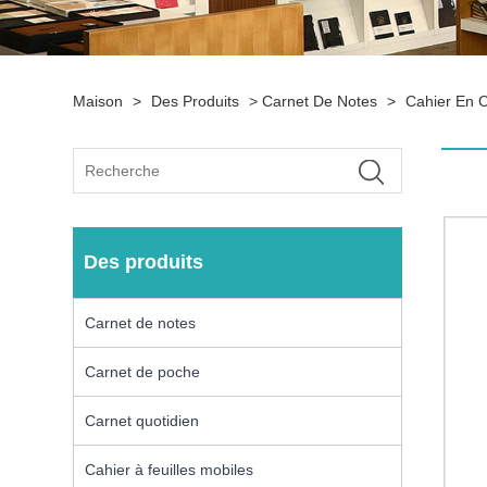
Maison
>
Des Produits
>
Carnet De Notes
>
Cahier En C
Des produits
Carnet de notes
Carnet de poche
Carnet quotidien
Cahier à feuilles mobiles