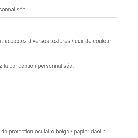
rsonnalisée
 acceptez diverses textures / cuir de couleur
z la conception personnalisée.
 de protection oculaire beige / papier daolin