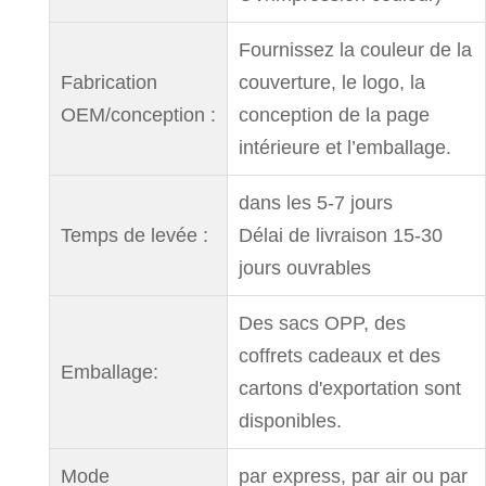
Fournissez la couleur de la
Fabrication
couverture, le logo, la
OEM/conception :
conception de la page
intérieure et l’emballage.
dans les 5-7 jours
Temps de levée :
Délai de livraison 15-30
jours ouvrables
Des sacs OPP, des
coffrets cadeaux et des
Emballage:
cartons d'exportation sont
disponibles.
Mode
par express, par air ou par