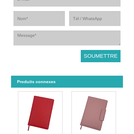
Produits connexes