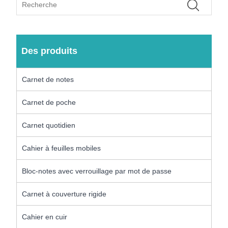
Des produits
Carnet de notes
Carnet de poche
Carnet quotidien
Cahier à feuilles mobiles
Bloc-notes avec verrouillage par mot de passe
Carnet à couverture rigide
Cahier en cuir