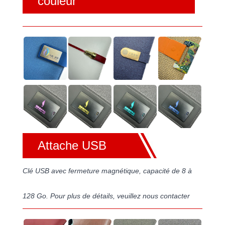
couleur
Attache USB
Clé USB avec fermeture magnétique, capacité de 8 à
128 Go. Pour plus de détails, veuillez nous contacter