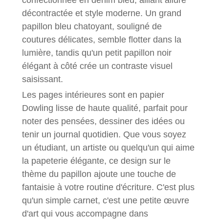
décontractée et style moderne. Un grand
papillon bleu chatoyant, souligné de
coutures délicates, semble flotter dans la
lumière, tandis qu'un petit papillon noir
élégant à côté crée un contraste visuel
saisissant.
Les pages intérieures sont en papier
Dowling lisse de haute qualité, parfait pour
noter des pensées, dessiner des idées ou
tenir un journal quotidien. Que vous soyez
un étudiant, un artiste ou quelqu'un qui aime
la papeterie élégante, ce design sur le
thème du papillon ajoute une touche de
fantaisie à votre routine d'écriture. C'est plus
qu'un simple carnet, c'est une petite œuvre
d'art qui vous accompagne dans