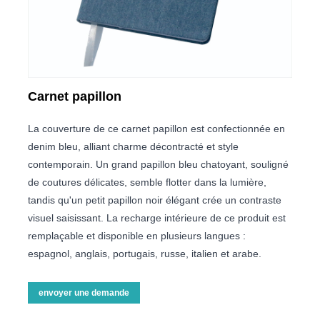
Carnet papillon
La couverture de ce carnet papillon est confectionnée en
denim bleu, alliant charme décontracté et style
contemporain. Un grand papillon bleu chatoyant, souligné
de coutures délicates, semble flotter dans la lumière,
tandis qu'un petit papillon noir élégant crée un contraste
visuel saisissant. La recharge intérieure de ce produit est
remplaçable et disponible en plusieurs langues :
espagnol, anglais, portugais, russe, italien et arabe.
envoyer une demande