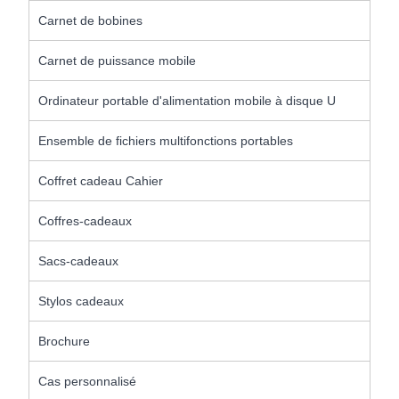
Carnet de bobines
Carnet de puissance mobile
Ordinateur portable d'alimentation mobile à disque U
Ensemble de fichiers multifonctions portables
Coffret cadeau Cahier
Coffres-cadeaux
Sacs-cadeaux
Stylos cadeaux
Brochure
Cas personnalisé