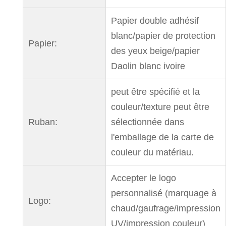
Papier double adhésif
blanc/papier de protection
Papier:
des yeux beige/papier
Daolin blanc ivoire
peut être spécifié et la
couleur/texture peut être
Ruban:
sélectionnée dans
l'emballage de la carte de
couleur du matériau.
Accepter le logo
personnalisé (marquage à
Logo:
chaud/gaufrage/impression
UV/impression couleur)