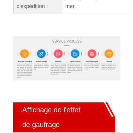
d'expédition :
mer.
Affichage de l'effet
de gaufrage