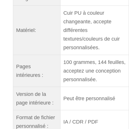
Cuir PU à couleur
changeante, accepte
Matériel:
différentes
textures/couleurs de cuir
personnalisées.
100 grammes, 144 feuilles,
Pages
acceptez une conception
intérieures :
personnalisée.
Version de la
Peut être personnalisé
page intérieure :
Format de fichier
IA / CDR / PDF
personnalisé :