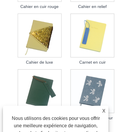
Cahier en cuir rouge
Cahier en relief
Cahier de luxe
Carnet en cuir
X
Cahier lié au cuir
Carnet de concepteur
Nous utilisons des cookies pour vous offrir
une meilleure expérience de navigation,