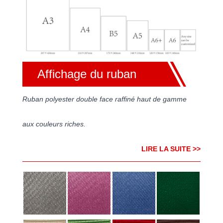
Affichage du ruban
Ruban polyester double face raffiné haut de gamme
aux couleurs riches.
LIRE LA SUITE >>