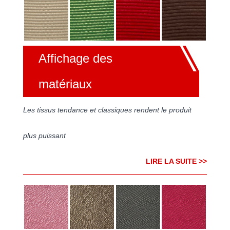
Affichage des
matériaux
Les tissus tendance et classiques rendent le produit
plus puissant
LIRE LA SUITE >>