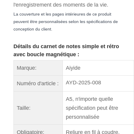
l'enregistrement des moments de la vie.
La couverture et les pages intérieures de ce produit
peuvent être personnalisées selon les spécifications de
conception du client.
Détails du carnet de notes simple et rétro
avec boucle magnétique :
Marque:
Aiyide
AYD-2025-008
Numéro d'article :
A5, n'importe quelle
Taille:
spécification peut être
personnalisée
Obligatoire:
Reliure en fil à coudre.