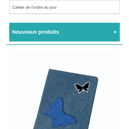
Cahier de l'ordre du jour
Nouveaux produits