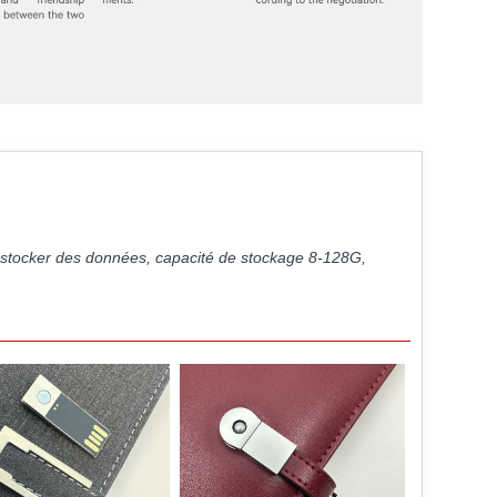
t stocker des données, capacité de stockage 8-128G,