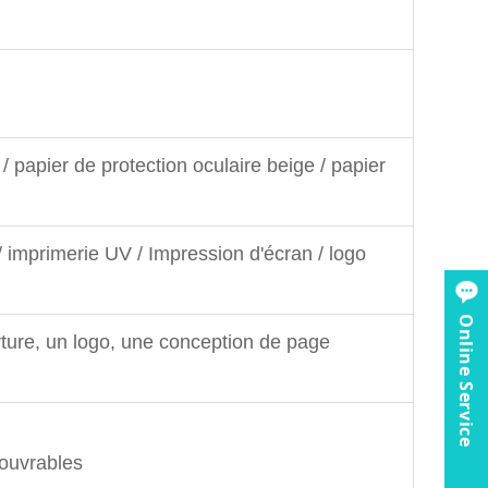
/ papier de protection oculaire beige / papier
 imprimerie UV / Impression d'écran / logo
Online Service
ture, un logo, une conception de page
 ouvrables