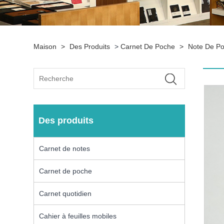
Maison
>
Des Produits
>
Carnet De Poche
>
Note De Por
Des produits
Carnet de notes
Carnet de poche
Carnet quotidien
Cahier à feuilles mobiles