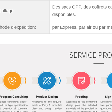
Des sacs OPP, des coffrets ca
allage:
disponibles.
hode d'expédition:
par Express, par air ou par me