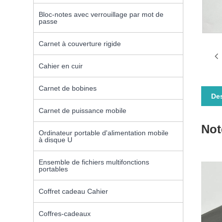
Bloc-notes avec verrouillage par mot de
passe
Carnet à couverture rigide
Cahier en cuir
Carnet de bobines
Des
Carnet de puissance mobile
Not
Ordinateur portable d'alimentation mobile
à disque U
Ensemble de fichiers multifonctions
portables
Coffret cadeau Cahier
Coffres-cadeaux