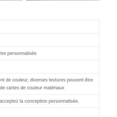
être personnalisée
t de couleur, diverses textures peuvent être
de cartes de couleur matériaux
acceptez la conception personnalisée.