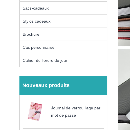
Sacs-cadeaux
Stylos cadeaux
Brochure
Cas personnalisé
Cahier de l'ordre du jour
Nouveaux produits
Journal de verrouillage par
mot de passe