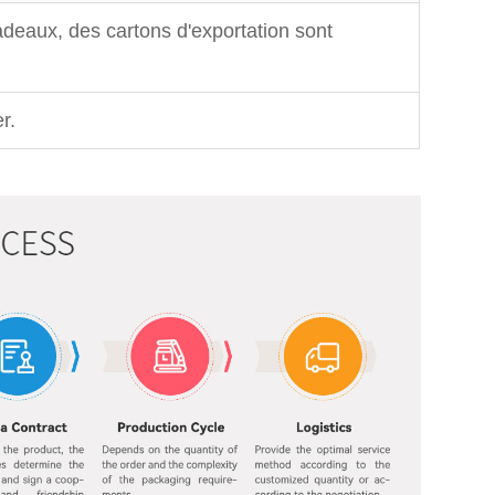
deaux, des cartons d'exportation sont
r.