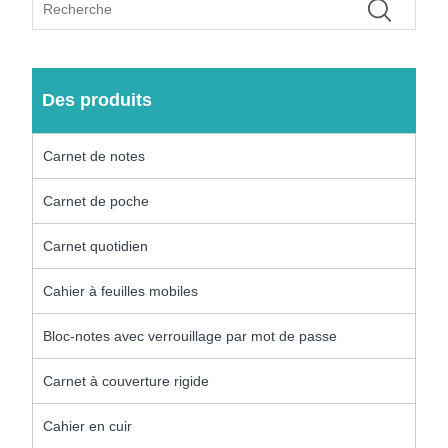
Des produits
Carnet de notes
Carnet de poche
Carnet quotidien
Cahier à feuilles mobiles
Bloc-notes avec verrouillage par mot de passe
Carnet à couverture rigide
Cahier en cuir