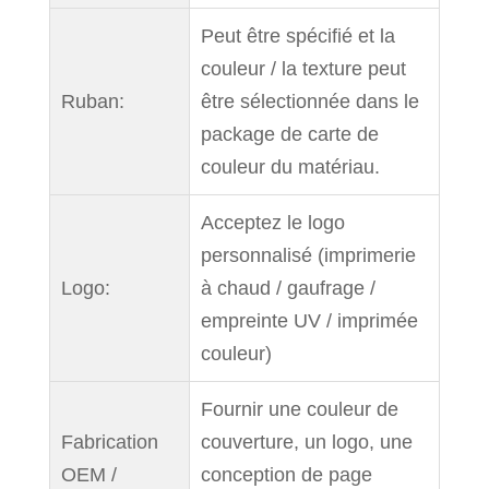
Peut être spécifié et la
couleur / la texture peut
Ruban:
être sélectionnée dans le
package de carte de
couleur du matériau.
Acceptez le logo
personnalisé (imprimerie
Logo:
à chaud / gaufrage /
empreinte UV / imprimée
couleur)
Fournir une couleur de
Fabrication
couverture, un logo, une
OEM /
conception de page