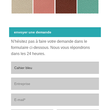
envoyer une demande
N'hésitez pas à faire votre demande dans le
formulaire ci-dessous. Nous vous répondrons
dans les 24 heures.