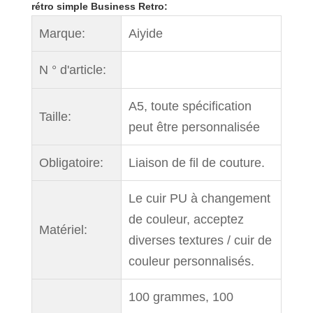
rétro simple Business Retro:
Marque:
Aiyide
N ° d'article:
A5, toute spécification
Taille:
peut être personnalisée
Obligatoire:
Liaison de fil de couture.
Le cuir PU à changement
de couleur, acceptez
Matériel:
diverses textures / cuir de
couleur personnalisés.
100 grammes, 100