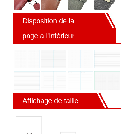
Disposition de la
page à l'intérieur
Affichage de taille