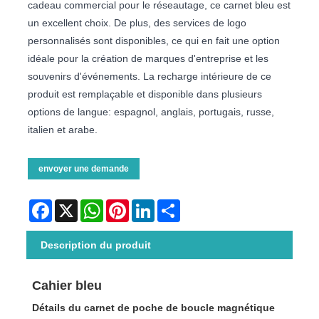
cadeau commercial pour le réseautage, ce carnet bleu est
un excellent choix. De plus, des services de logo
personnalisés sont disponibles, ce qui en fait une option
idéale pour la création de marques d'entreprise et les
souvenirs d'événements. La recharge intérieure de ce
produit est remplaçable et disponible dans plusieurs
options de langue: espagnol, anglais, portugais, russe,
italien et arabe.
envoyer une demande
Facebook
X
WhatsApp
Pinterest
LinkedIn
Share
Description du produit
Cahier bleu
Détails du carnet de poche de boucle magnétique