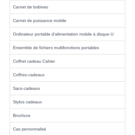
Carnet de bobines
Carnet de puissance mobile
Ordinateur portable d'alimentation mobile à disque U
Ensemble de fichiers multifonctions portables
Coffret cadeau Cahier
Coffres-cadeaux
Sacs-cadeaux
Stylos cadeaux
Brochure
Cas personnalisé