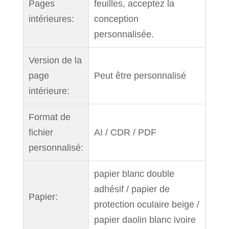
Pages
feuilles, acceptez la
intérieures:
conception
personnalisée.
Version de la
page
Peut être personnalisé
intérieure:
Format de
fichier
AI / CDR / PDF
personnalisé:
papier blanc double
adhésif / papier de
Papier:
protection oculaire beige /
papier daolin blanc ivoire