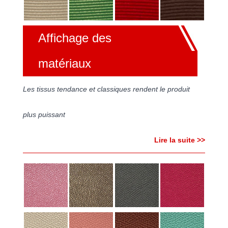
Affichage des
matériaux
Les tissus tendance et classiques rendent le produit
plus puissant
Lire la suite >>