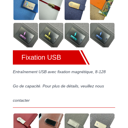
Fixation USB
Entraînement USB avec fixation magnétique, 8-128
Go de capacité. Pour plus de détails, veuillez nous
contacter