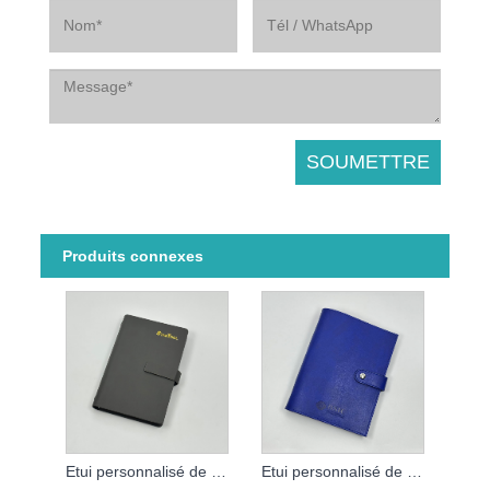
Produits connexes
Etui personnalisé de carnet à feuilles mobiles
Etui personnalisé de carnet à feuilles mobiles