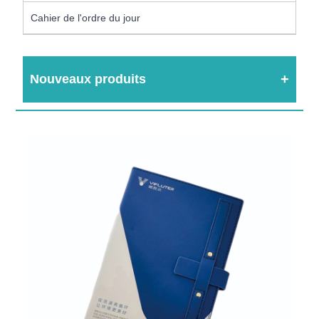
Cahier de l'ordre du jour
Nouveaux produits