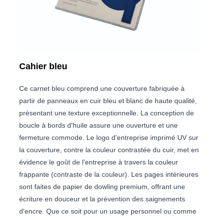
Cahier bleu
Ce carnet bleu comprend une couverture fabriquée à
partir de panneaux en cuir bleu et blanc de haute qualité,
présentant une texture exceptionnelle. La conception de
boucle à bords d'huile assure une ouverture et une
fermeture commode. Le logo d'entreprise imprimé UV sur
la couverture, contre la couleur contrastée du cuir, met en
évidence le goût de l'entreprise à travers la couleur
frappante (contraste de la couleur). Les pages intérieures
sont faites de papier de dowling premium, offrant une
écriture en douceur et la prévention des saignements
d'encre. Que ce soit pour un usage personnel ou comme