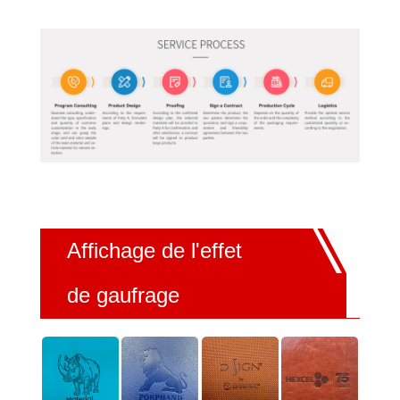
Affichage de l'effet
de gaufrage