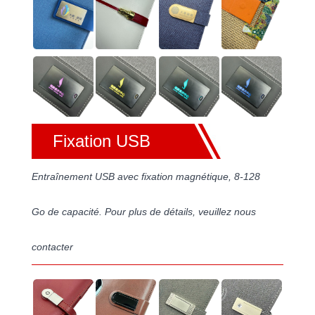
Fixation USB
Entraînement USB avec fixation magnétique, 8-128
Go de capacité. Pour plus de détails, veuillez nous
contacter