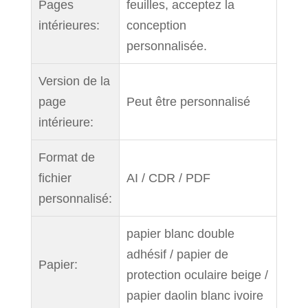
Pages
feuilles, acceptez la
intérieures:
conception
personnalisée.
Version de la
page
Peut être personnalisé
intérieure:
Format de
fichier
AI / CDR / PDF
personnalisé:
papier blanc double
adhésif / papier de
Papier:
protection oculaire beige /
papier daolin blanc ivoire