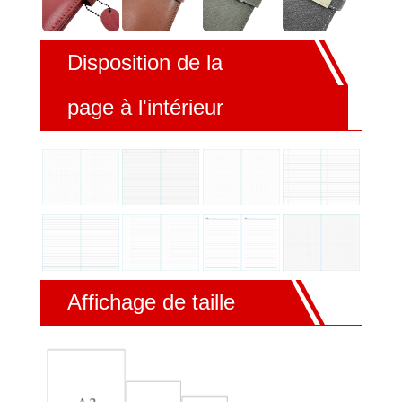
Disposition de la
page à l'intérieur
Affichage de taille