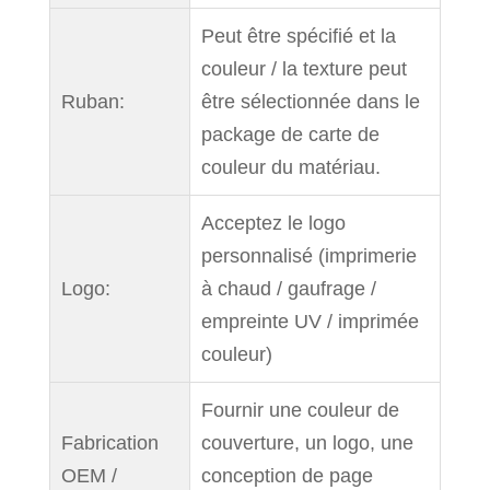
Peut être spécifié et la
couleur / la texture peut
Ruban:
être sélectionnée dans le
package de carte de
couleur du matériau.
Acceptez le logo
personnalisé (imprimerie
Logo:
à chaud / gaufrage /
empreinte UV / imprimée
couleur)
Fournir une couleur de
Fabrication
couverture, un logo, une
OEM /
conception de page