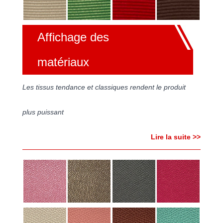
Affichage des
matériaux
Les tissus tendance et classiques rendent le produit
plus puissant
Lire la suite >>