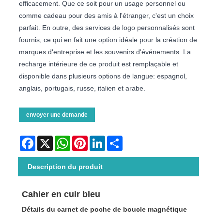
efficacement. Que ce soit pour un usage personnel ou
comme cadeau pour des amis à l'étranger, c'est un choix
parfait. En outre, des services de logo personnalisés sont
fournis, ce qui en fait une option idéale pour la création de
marques d'entreprise et les souvenirs d'événements. La
recharge intérieure de ce produit est remplaçable et
disponible dans plusieurs options de langue: espagnol,
anglais, portugais, russe, italien et arabe.
envoyer une demande
Facebook
X
WhatsApp
Pinterest
LinkedIn
Share
Description du produit
Cahier en cuir bleu
Détails du carnet de poche de boucle magnétique