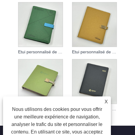
Etui personnalisé de carnet à feuilles mobiles
Etui personnalisé de carnet à feuilles mobiles
X
Etui personnalisé de carnet à feuilles mobiles
Etui personnalisé de carnet à feuilles mobiles
Nous utilisons des cookies pour vous offrir
une meilleure expérience de navigation,
analyser le trafic du site et personnaliser le
contenu. En utilisant ce site, vous acceptez