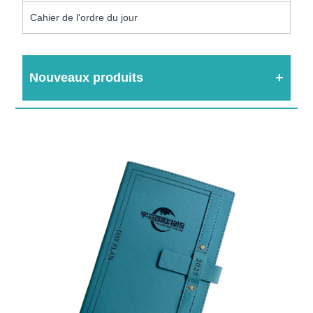
Cahier de l'ordre du jour
Nouveaux produits