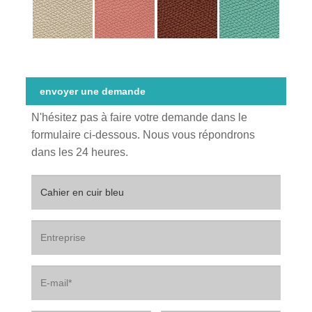
envoyer une demande
N'hésitez pas à faire votre demande dans le
formulaire ci-dessous. Nous vous répondrons
dans les 24 heures.