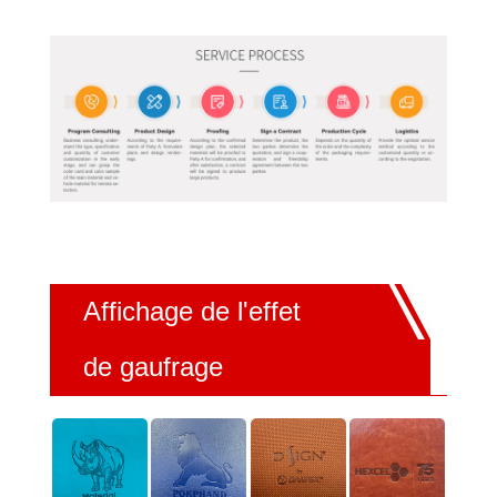
Affichage de l'effet
de gaufrage