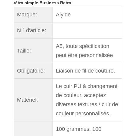
rétro simple Business Retro:
Marque:
Aiyide
N ° d'article:
A5, toute spécification
Taille:
peut être personnalisée
Obligatoire:
Liaison de fil de couture.
Le cuir PU à changement
de couleur, acceptez
Matériel:
diverses textures / cuir de
couleur personnalisés.
100 grammes, 100