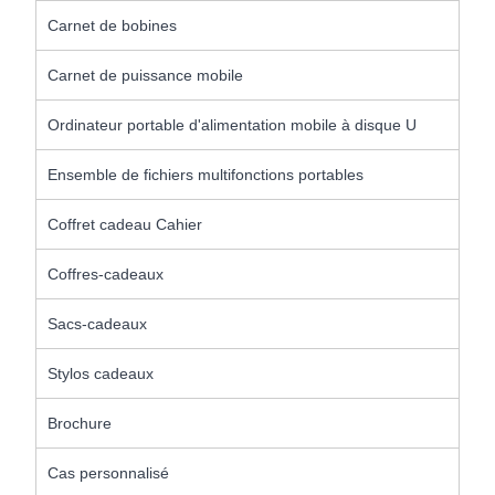
Carnet de bobines
Carnet de puissance mobile
Ordinateur portable d'alimentation mobile à disque U
Ensemble de fichiers multifonctions portables
Coffret cadeau Cahier
Coffres-cadeaux
Sacs-cadeaux
Stylos cadeaux
Brochure
Cas personnalisé