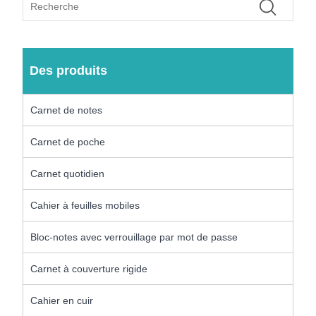
Des produits
Carnet de notes
Carnet de poche
Carnet quotidien
Cahier à feuilles mobiles
Bloc-notes avec verrouillage par mot de passe
Carnet à couverture rigide
Cahier en cuir