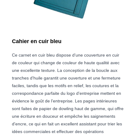
Cahier en cuir bleu
Ce carnet en cuir bleu dispose d'une couverture en cuir
de couleur qui change de couleur de haute qualité avec
une excellente texture. La conception de la boucle aux
tranches d'huile garantit une ouverture et une fermeture
faciles, tandis que les motifs en relief, les coutures et la
correspondance parfaite du logo d'entreprise mettent en
évidence le goût de l'entreprise. Les pages intérieures
sont faites de papier de dowling haut de gamme, qui offre
une écriture en douceur et empêche les saignements
d'encre, ce qui en fait un excellent assistant pour trier les
idées commerciales et effectuer des opérations