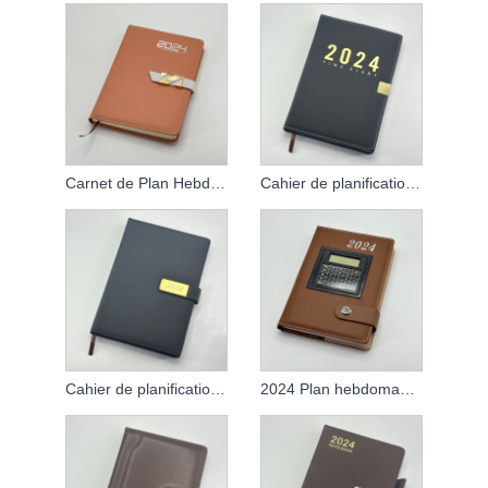
Carnet de Plan Hebdomadaire 2024
Cahier de planification Agenda 2024
Cahier de planification de l'agenda 2024
2024 Plan hebdomadaire Notebook