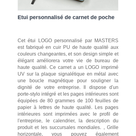
Etui personnalisé de carnet de poche
Cet étui LOGO personnalisé par MASTERS
est fabriqué en cuir PU de haute qualité aux
couleurs changeantes, et son design simple et
élégant améliorera votre vie de bureau de
haute qualité. Ce carnet a un LOGO imprimé
UV sur la plaque signalétique en métal avec
une boucle magnétique pour souligner la
dignité de votre entreprise. Il dispose d'un
porte-stylo intégré et les pages intérieures sont
équipées de 80 grammes de 100 feuilles de
papier à lettres de haute qualité. Les pages
intérieures sont imprimées avec le profil de
l'entreprise, le calendrier, la description du
produit et les succursales mondiales. , Grille
horizontale, vous pouvez également