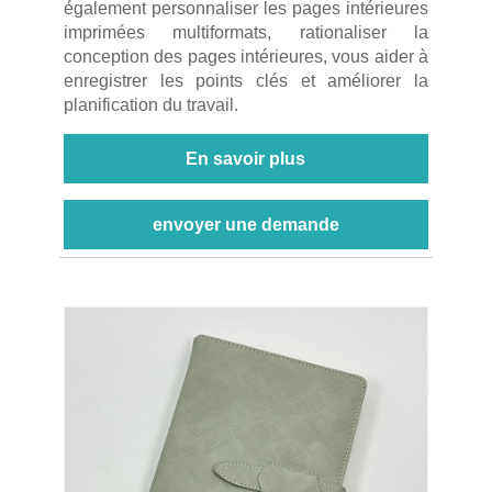
également personnaliser les pages intérieures
imprimées multiformats, rationaliser la
conception des pages intérieures, vous aider à
enregistrer les points clés et améliorer la
planification du travail.
En savoir plus
envoyer une demande