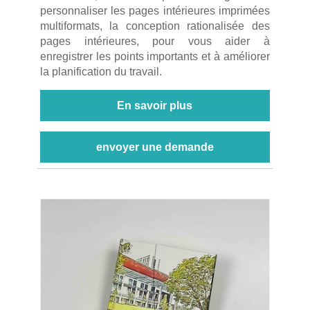
personnaliser les pages intérieures imprimées
multiformats, la conception rationalisée des
pages intérieures, pour vous aider à
enregistrer les points importants et à améliorer
la planification du travail.
En savoir plus
envoyer une demande