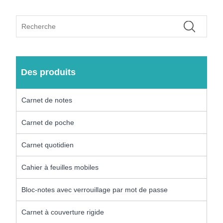
Des produits
Carnet de notes
Carnet de poche
Carnet quotidien
Cahier à feuilles mobiles
Bloc-notes avec verrouillage par mot de passe
Carnet à couverture rigide