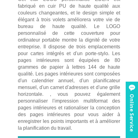
fabriqué en cuir PU de haute qualité aux
couleurs changeantes, et le design simple et
élégant à trois volets améliorera votre vie de
bureau de haute qualité. Le LOGO
personnalisé de cette couverture pour
ordinateur portable montre la dignité de votre
entreprise. Il dispose de trois emplacements
pour cartes intégrés et d'un porte-stylo. Les
pages intérieures sont équipées de 80
grammes de papier à lettres 144 de haute
qualité. Les pages intérieures sont composées
d'un calendrier annuel, d'un planificateur
mensuel, d'un carnet d'adresses et d'une grille
horizontale. , vous pouvez également
Online Service
personnaliser l'impression multiformat des
pages intérieures et rationaliser la conception
des pages intérieures pour vous aider à
enregistrer les points importants et à améliorer
la planification du travail.