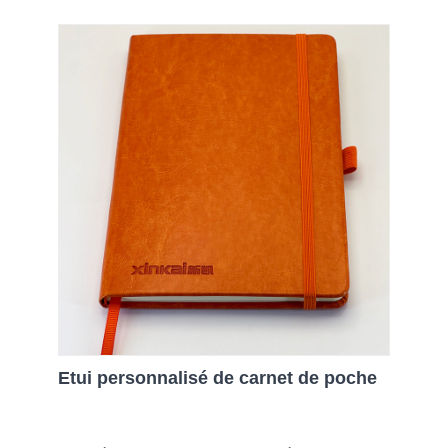
Etui personnalisé de carnet de poche