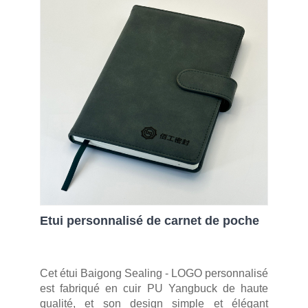
Etui personnalisé de carnet de poche
Cet étui Baigong Sealing - LOGO personnalisé
est fabriqué en cuir PU Yangbuck de haute
qualité, et son design simple et élégant