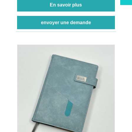
En savoir plus
envoyer une demande