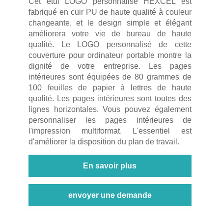
Cet étui LOGO personnalisé HEXCEL est
fabriqué en cuir PU de haute qualité à couleur
changeante, et le design simple et élégant
améliorera votre vie de bureau de haute
qualité. Le LOGO personnalisé de cette
couverture pour ordinateur portable montre la
dignité de votre entreprise. Les pages
intérieures sont équipées de 80 grammes de
100 feuilles de papier à lettres de haute
qualité. Les pages intérieures sont toutes des
lignes horizontales. Vous pouvez également
personnaliser les pages intérieures de
l'impression multiformat. L'essentiel est
d'améliorer la disposition du plan de travail.
En savoir plus
envoyer une demande