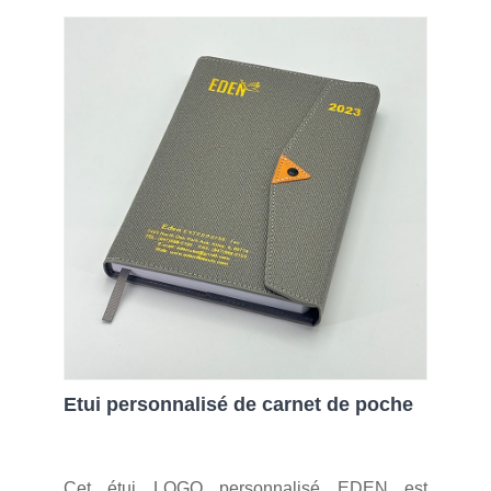
Etui personnalisé de carnet de poche
Cet étui LOGO personnalisé EDEN est