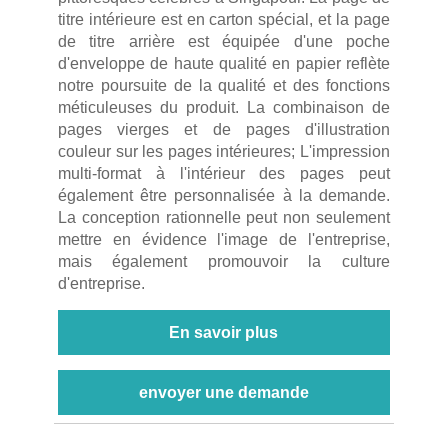
titre intérieure est en carton spécial, et la page
de titre arrière est équipée d'une poche
d'enveloppe de haute qualité en papier reflète
notre poursuite de la qualité et des fonctions
méticuleuses du produit. La combinaison de
pages vierges et de pages d'illustration
couleur sur les pages intérieures; L'impression
multi-format à l'intérieur des pages peut
également être personnalisée à la demande.
La conception rationnelle peut non seulement
mettre en évidence l'image de l'entreprise,
mais également promouvoir la culture
d'entreprise.
En savoir plus
envoyer une demande