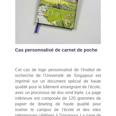
Cas personnalisé de carnet de poche
Cet cas de logo personnalisé de l'Institut de
recherche de l'Université de Singapour est
imprimé sur un document spécial de haute
qualité pour le bâtiment enseignant de l'école,
avec un processus de dos rond triple. La page
intérieure est composée de 120 grammes de
papier de dowling de haute qualité pour
insérer le campus de l'école et des sites
pittoresques célèbres à Singapour. La page de