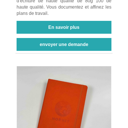
d'écriture de haute qualité de 80g 100 de
haute qualité. Vous documentez et affinez les
plans de travail.
En savoir plus
envoyer une demande