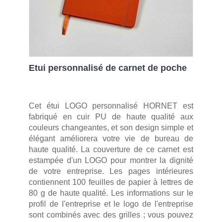
Etui personnalisé de carnet de poche
Cet étui LOGO personnalisé HORNET est
fabriqué en cuir PU de haute qualité aux
couleurs changeantes, et son design simple et
élégant améliorera votre vie de bureau de
haute qualité. La couverture de ce carnet est
estampée d'un LOGO pour montrer la dignité
de votre entreprise. Les pages intérieures
contiennent 100 feuilles de papier à lettres de
80 g de haute qualité. Les informations sur le
profil de l'entreprise et le logo de l'entreprise
sont combinés avec des grilles ; vous pouvez