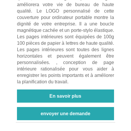
améliorera votre vie de bureau de haute
qualité. Le LOGO personnalisé de cette
couverture pour ordinateur portable montre la
dignité de votre entreprise. Il a une boucle
magnétique cachée et un porte-stylo élastique.
Les pages intérieures sont équipées de 100g
100 pièces de papier à lettres de haute qualité.
Les pages intérieures sont toutes des lignes
horizontales et peuvent également être
personnalisées. , conception de page
intérieure rationalisée pour vous aider à
enregistrer les points importants et à améliorer
la planification du travail.
En savoir plus
envoyer une demande