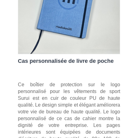
Cas personnalisée de livre de poche
Ce boîtier de protection sur le logo
personnalisé pour les vêtements de sport
Surui est en cuir de couleur PU de haute
qualité. Le design simple et élégant améliorera
votre vie de bureau de haute qualité. Le logo
personnalisé de ce cas de cahier montre la
dignité de votre entreprise. Les pages
intérieures sont équipées de documents