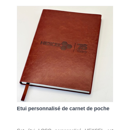
Etui personnalisé de carnet de poche