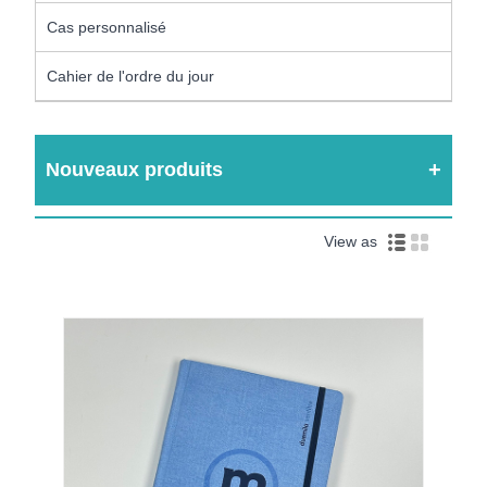
Cas personnalisé
Cahier de l'ordre du jour
Nouveaux produits
View as