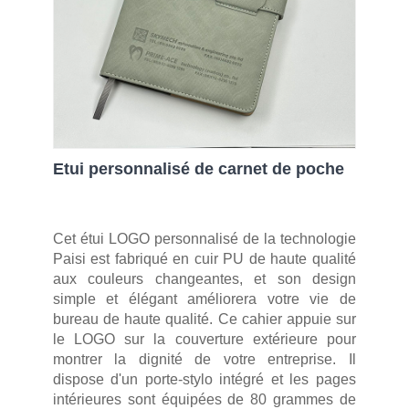
Etui personnalisé de carnet de poche
Cet étui LOGO personnalisé de la technologie
Paisi est fabriqué en cuir PU de haute qualité
aux couleurs changeantes, et son design
simple et élégant améliorera votre vie de
bureau de haute qualité. Ce cahier appuie sur
le LOGO sur la couverture extérieure pour
montrer la dignité de votre entreprise. Il
dispose d'un porte-stylo intégré et les pages
intérieures sont équipées de 80 grammes de