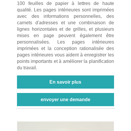
100 feuilles de papier à lettres de haute
qualité. Les pages intérieures sont imprimées
avec des informations personnelles, des
carnets d'adresses et une combinaison de
lignes horizontales et de grilles, et plusieurs
mises en page peuvent également être
personnalisées. Les pages intérieures
imprimées et la conception rationalisée des
pages intérieures vous aident à enregistrer les
points importants et à améliorer la planification
du travail.
En savoir plus
envoyer une demande