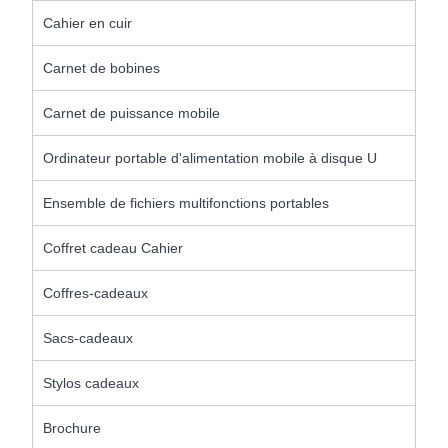
Cahier en cuir
Carnet de bobines
Carnet de puissance mobile
Ordinateur portable d'alimentation mobile à disque U
Ensemble de fichiers multifonctions portables
Coffret cadeau Cahier
Coffres-cadeaux
Sacs-cadeaux
Stylos cadeaux
Brochure