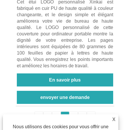
Cet étui LOGO personnalisé Xinkai est
fabriqué en cuir PU de haute qualité à couleur
changeante, et le design simple et élégant
améliorera votre vie de bureau de haute
qualité. Le LOGO personnalisé de cette
couverture pour ordinateur portable montre la
dignité de votre entreprise. Les pages
intérieures sont équipées de 80 grammes de
100 feuilles de papier à lettres de haute
qualité. Vous enregistrez les points importants
et améliorez les horaires de travail.
En savoir plus
envoyer une demande
<
1
2
3
4
5
>
X
Nous utilisons des cookies pour vous offrir une